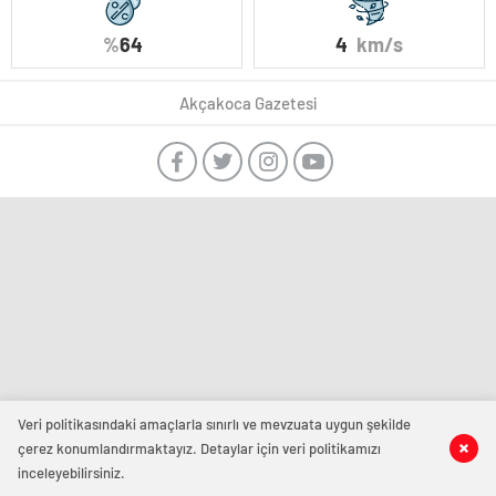
%
64
4
km/s
Akçakoca Gazetesi
Veri politikasındaki amaçlarla sınırlı ve mevzuata uygun şekilde
çerez konumlandırmaktayız. Detaylar için veri politikamızı
inceleyebilirsiniz.