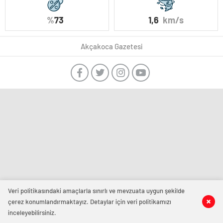
%
73
1,6
km/s
Akçakoca Gazetesi
Veri politikasındaki amaçlarla sınırlı ve mevzuata uygun şekilde
çerez konumlandırmaktayız. Detaylar için veri politikamızı
inceleyebilirsiniz.