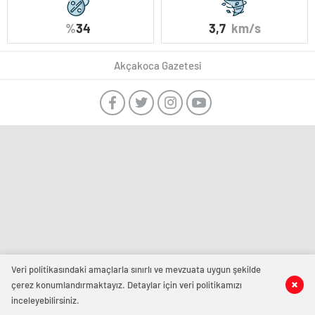
%
34
3,7
km/s
Akçakoca Gazetesi
Veri politikasındaki amaçlarla sınırlı ve mevzuata uygun şekilde
çerez konumlandırmaktayız. Detaylar için veri politikamızı
inceleyebilirsiniz.