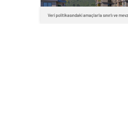
Veri politikasındaki amaçlarla sınırlı ve mev