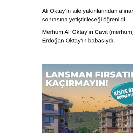
Ali Oktay’ın aile yakınlarından alın
sonrasına yetiştirileceği öğrenildi.
Merhum Ali Oktay’ın Cavit (merhum)
Erdoğan Oktay’ın babasıydı.