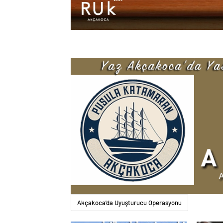
Akçakoca'da Uyuşturucu Operasyonu