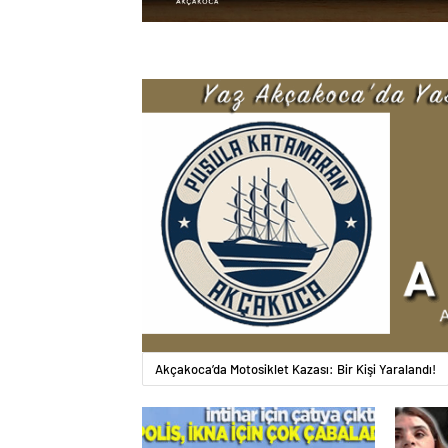
Akçakoca’da Motosiklet Kazası: Bir Kişi Yaralandı!