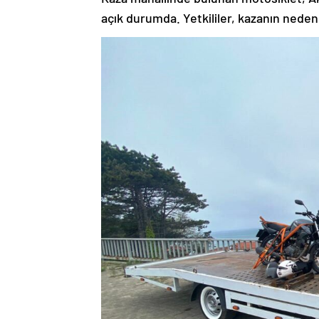
açık durumda. Yetkililer, kazanın nedenl