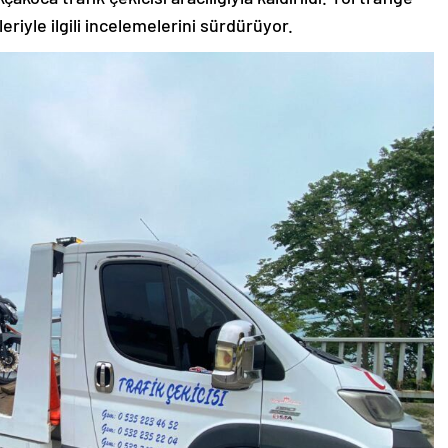
eriyle ilgili incelemelerini sürdürüyor.