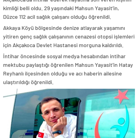
kimliği belli oldu. 29 yaşındaki Mahsun Yayasit’in,
Düzce 112 acil sağlık çalışanı olduğu öğrenildi.
Akkaya Köyü bölgesinde denize atlayarak yaşamını
yitiren genç sağlık çalışanının cenazesi otopsi işlemleri
için Akçakoca Devlet Hastanesi morguna kaldırıldı.
İntihar öncesinde sosyal medya hesabından intihar
mektubu paylaştığı öğrenilen Mahsun Yayasit’in Hatay
Reyhanlı ilçesinden olduğu ve acı haberin ailesine
ulaştırıldığı öğrenildi.