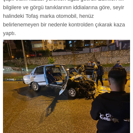
bilgilere ve görgü tanıklarının iddialarına göre, seyir
halindeki Tofaş marka otomobil, henüz
belirlenemeyen bir nedenle kontrolden çıkarak kaza
yaptı.