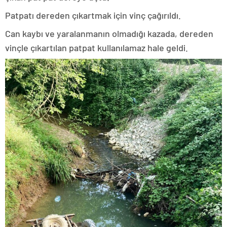
Patpatı dereden çıkartmak için vinç çağırıldı.
Can kaybı ve yaralanmanın olmadığı kazada, dereden
vinçle çıkartılan patpat kullanılamaz hale geldi.