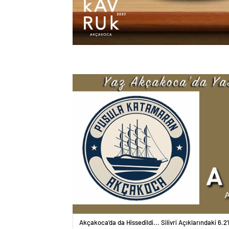
Akçakoca’da da Hissedildi... Silivri Açıklarındaki 6