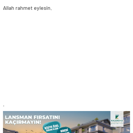
Allah rahmet eylesin.
.