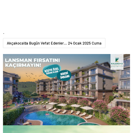
.
Akçakoca’da Bugün Vefat Edenler… 24 Ocak 2025 Cuma