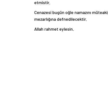
etmistir.
Cenazesi bugün oğle namazını müteaki
mezarlığına defnedilecektir.
Allah rahmet eylesin.