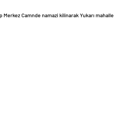
p Merkez Camnde namazi kilinarak Yukarı mahalle