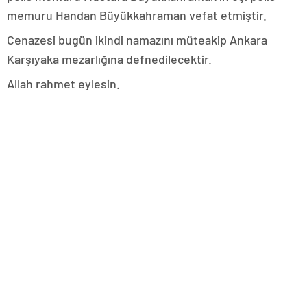
memuru Handan Büyükkahraman vefat etmiştir.
Cenazesi bugün ikindi namazını müteakip Ankara
Karşıyaka mezarlığına defnedilecektir.
Allah rahmet eylesin.
.