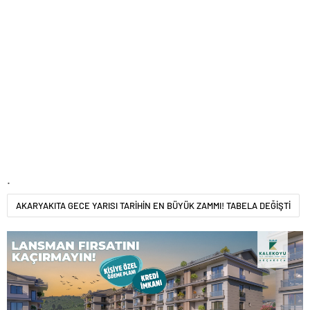
.
AKARYAKITA GECE YARISI TARİHİN EN BÜYÜK ZAMMI! TABELA DEĞİŞTİ