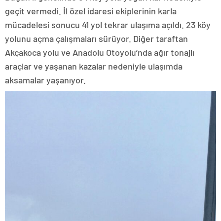
geçit vermedi. İl özel idaresi ekiplerinin karla
mücadelesi sonucu 41 yol tekrar ulaşıma açıldı. 23 köy
yolunu açma çalışmaları sürüyor. Diğer taraftan
Akçakoca yolu ve Anadolu Otoyolu’nda ağır tonajlı
araçlar ve yaşanan kazalar nedeniyle ulaşımda
aksamalar yaşanıyor.