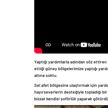
Yaptığı yardımlarla adından söz ettiren
ettiği güney bölgelerimize yaptığı yardı
altına soktu.
Sel afet bölgesine ulaştırmak için yar
hayırseverlerin desteğiyle topladığı 
bizzat kendisi şoförlük yaparak götürdü