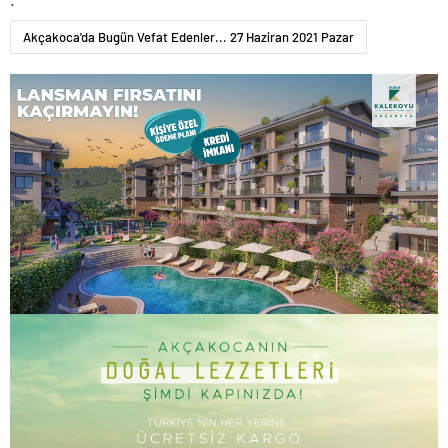
Akçakoca'da Bugün Vefat Edenler... 27 Haziran 2021 Pazar