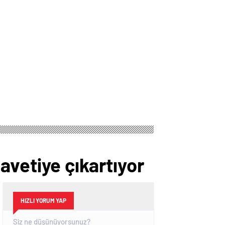
avetiye çıkartıyor
HIZLI YORUM YAP