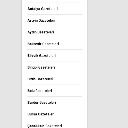
Antalya
Gazeteleri
Artvin
Gazeteleri
Aydın
Gazeteleri
Balıkesir
Gazeteleri
Bilecik
Gazeteleri
Bingöl
Gazeteleri
Bitlis
Gazeteleri
Bolu
Gazeteleri
Burdur
Gazeteleri
Bursa
Gazeteleri
Çanakkale
Gazeteleri