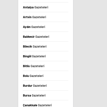
Antalya
Gazeteleri
Artvin
Gazeteleri
Aydın
Gazeteleri
Balıkesir
Gazeteleri
Bilecik
Gazeteleri
Bingöl
Gazeteleri
Bitlis
Gazeteleri
Bolu
Gazeteleri
Burdur
Gazeteleri
Bursa
Gazeteleri
Çanakkale
Gazeteleri