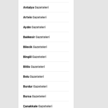
Antalya
Gazeteleri
Artvin
Gazeteleri
Aydın
Gazeteleri
Balıkesir
Gazeteleri
Bilecik
Gazeteleri
Bingöl
Gazeteleri
Bitlis
Gazeteleri
Bolu
Gazeteleri
Burdur
Gazeteleri
Bursa
Gazeteleri
Çanakkale
Gazeteleri