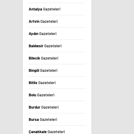
Antalya
Gazeteleri
Artvin
Gazeteleri
Aydın
Gazeteleri
Balıkesir
Gazeteleri
Bilecik
Gazeteleri
Bingöl
Gazeteleri
Bitlis
Gazeteleri
Bolu
Gazeteleri
Burdur
Gazeteleri
Bursa
Gazeteleri
Çanakkale
Gazeteleri