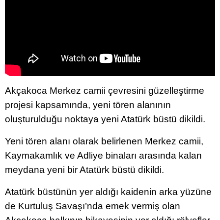
Akçakoca Merkez camii çevresini güzelleştirme
projesi kapsamında, yeni tören alanının
oluşturulduğu noktaya yeni Atatürk büstü dikildi.
Yeni tören alanı olarak belirlenen Merkez camii,
Kaymakamlık ve Adliye binaları arasında kalan
meydana yeni bir Atatürk büstü dikildi.
Atatürk büstünün yer aldığı kaidenin arka yüzüne
de Kurtuluş Savaşı’nda emek vermiş olan