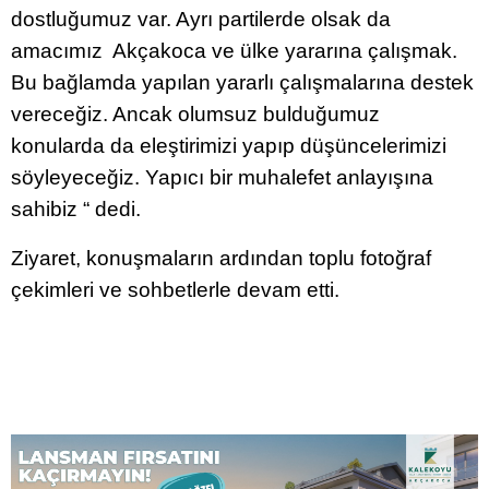
dostluğumuz var. Ayrı partilerde olsak da
amacımız Akçakoca ve ülke yararına çalışmak.
Bu bağlamda yapılan yararlı çalışmalarına destek
vereceğiz. Ancak olumsuz bulduğumuz
konularda da eleştirimizi yapıp düşüncelerimizi
söyleyeceğiz. Yapıcı bir muhalefet anlayışına
sahibiz “ dedi.
Ziyaret, konuşmaların ardından toplu fotoğraf
çekimleri ve sohbetlerle devam etti.