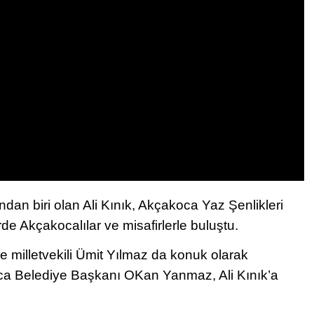
dan biri olan Ali Kınık, Akçakoca Yaz Şenlikleri
 Akçakocalılar ve misafirlerle buluştu.
 milletvekili Ümit Yılmaz da konuk olarak
oca Belediye Başkanı OKan Yanmaz, Ali Kınık’a