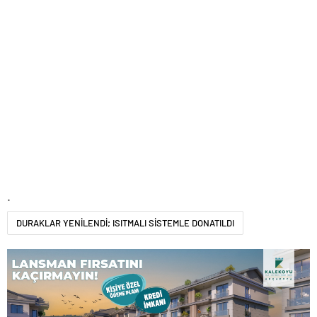
.
DURAKLAR YENİLENDİ; ISITMALI SİSTEMLE DONATILDI