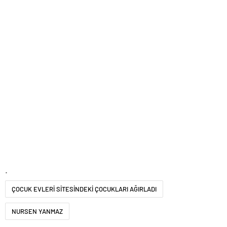
.
ÇOCUK EVLERİ SİTESİNDEKİ ÇOCUKLARI AĞIRLADI
NURSEN YANMAZ