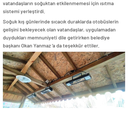
vatandaşların soğuktan etkilenmemesi için ısıtma
sistemi yerleştirdi.
Soğuk kış günlerinde sıcacık duraklarda otobüslerin
gelişini bekleyecek olan vatandaşlar, uygulamadan
duydukları memnuniyeti dile getirirken belediye
başkanı Okan Yanmaz ‘a da teşekkür ettiler.