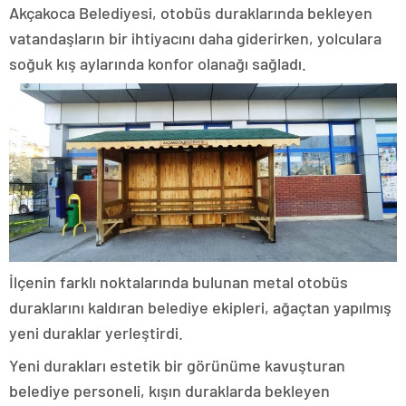
Akçakoca Belediyesi, otobüs duraklarında bekleyen
vatandaşların bir ihtiyacını daha giderirken, yolculara
soğuk kış aylarında konfor olanağı sağladı.
İlçenin farklı noktalarında bulunan metal otobüs
duraklarını kaldıran belediye ekipleri, ağaçtan yapılmış
yeni duraklar yerleştirdi.
Yeni durakları estetik bir görünüme kavuşturan
belediye personeli, kışın duraklarda bekleyen