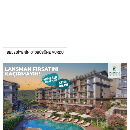
.
BELEDİYENİN OTOBÜSÜNE VURDU