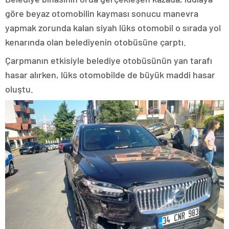
göre beyaz otomobilin kayması sonucu manevra
yapmak zorunda kalan siyah lüks otomobil o sırada yol
kenarında olan belediyenin otobüsüne çarptı.
Çarpmanın etkisiyle belediye otobüsünün yan tarafı
hasar alırken, lüks otomobilde de büyük maddi hasar
oluştu.