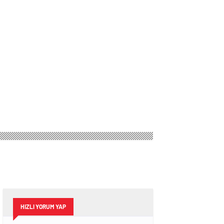
HIZLI YORUM YAP