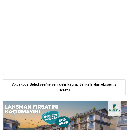
.
Akçakoca Belediyesi'ne yeni gelir kapısı: Bankalardan ekspertiz
ücreti!