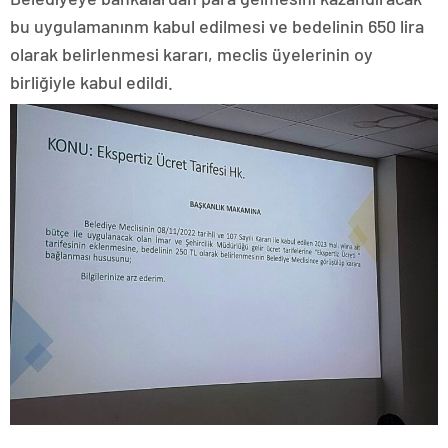
bu uygulamanınm kabul edilmesi ve bedelinin 650 lira
olarak belirlenmesi kararı, meclis üyelerinin oy
birliğiyle kabul edildi.