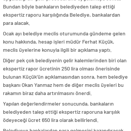
Bundan böyle bankaların belediyeden talep ettiği
ekspertiz raporu karşılığında Belediye, bankalardan
para alacak.
Ocak ayı belediye meclis oturumunda gündeme gelen
konu hakkında, hesap işleri müdür Ferhat Küçük,
meclis üyelerine konuyla ilgili bir açıklama yaptı.
Diğer pek çok belediyenin gelir kalemlerinden biri olan
ekspertiz rapor ücretinin 250 lira olması önerisinde
bulunan Küçük’ün açıklamasından sonra, hem belediye
başkanı Okan Yanmaz hem de diğer meclis üyeleri bu
rakamın biraz daha artırılmasını önerdi.
Yapılan değerlendirmeler sonucunda, bankaların
belediyeden talep ettiği ekspertiz raporuna karşılık
ödeyeceği ücret 650 lira olarak bellirlendi.
Belediyeye bankalardan para gelmesini kazandıracak