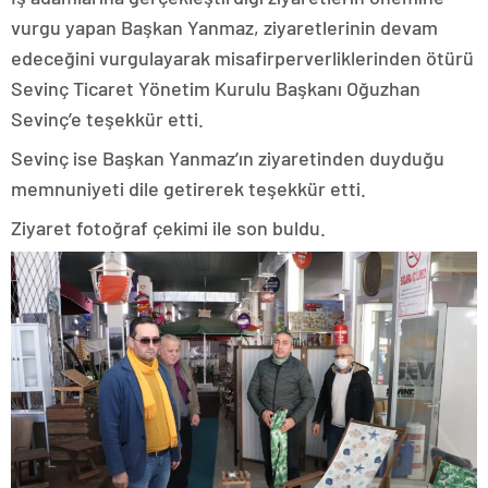
vurgu yapan Başkan Yanmaz, ziyaretlerinin devam
edeceğini vurgulayarak misafirperverliklerinden ötürü
Sevinç Ticaret Yönetim Kurulu Başkanı Oğuzhan
Sevinç’e teşekkür etti.
Sevinç ise Başkan Yanmaz’ın ziyaretinden duyduğu
memnuniyeti dile getirerek teşekkür etti.
Ziyaret fotoğraf çekimi ile son buldu.