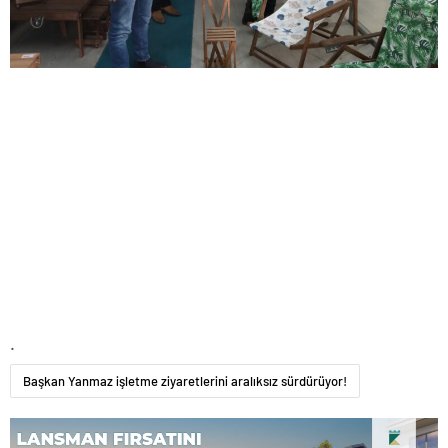
.
Başkan Yanmaz işletme ziyaretlerini aralıksız sürdürüyor!