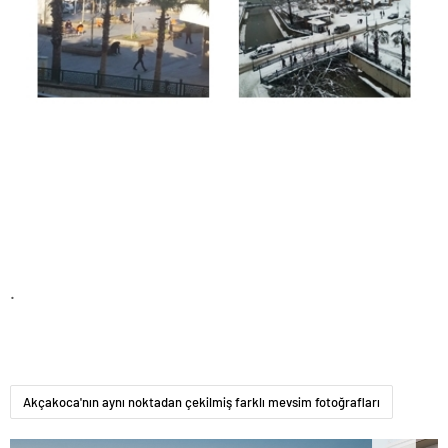
.
Akçakoca'nın aynı noktadan çekilmiş farklı mevsim fotoğrafları