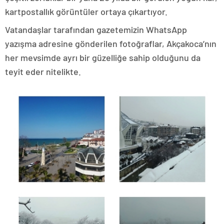
kartpostallık görüntüler ortaya çıkartıyor.
Vatandaşlar tarafından gazetemizin WhatsApp
yazışma adresine gönderilen fotoğraflar, Akçakoca’nın
her mevsimde ayrı bir güzelliğe sahip olduğunu da
teyit eder nitelikte.