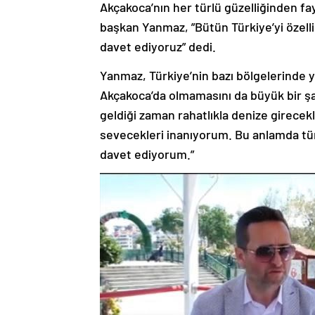
Akçakoca’nın her türlü güzelliğinden fa
başkan Yanmaz, ”Bütün Türkiye’yi özelli
davet ediyoruz” dedi.
Yanmaz, Türkiye’nin bazı bölgelerinde y
Akçakoca’da olmamasını da büyük bir ş
geldiği zaman rahatlıkla denize girecekl
sevecekleri inanıyorum. Bu anlamda tü
davet ediyorum.”