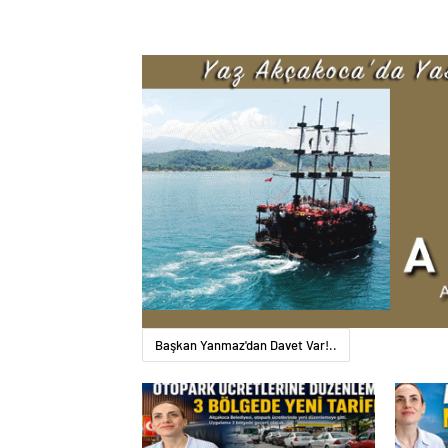
Başkan Yanmaz'dan Davet Var!..