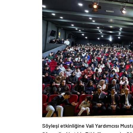
Söyleşi etkinliğine Vali Yardımcısı Must