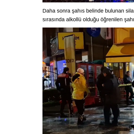
Daha sonra şahıs belinde bulunan sila
sırasında alkollü olduğu öğrenilen şahı