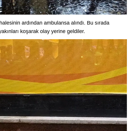
dahalesinin ardından ambulansa alındı. Bu sırada
akınları koşarak olay yerine geldiler.