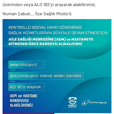
üzerinden veya ALO 182’yi arayarak alabilirsiniz.
Numan Çabuk… İlçe Sağlık Müdürü