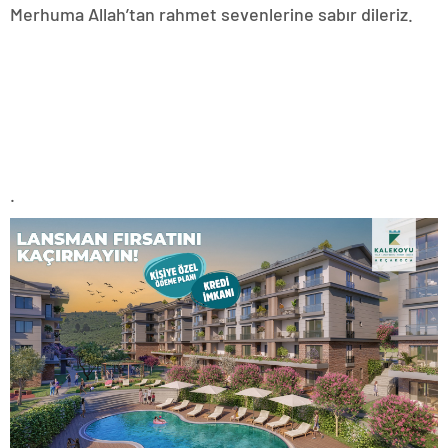
Merhuma Allah’tan rahmet sevenlerine sabır dileriz.
.