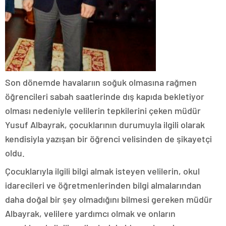
Son dönemde havalarıın soğuk olmasına rağmen
öğrencileri sabah saatlerinde dış kapıda bekletiyor
olması nedeniyle velilerin tepkilerini çeken müdür
Yusuf Albayrak, çocuklarının durumuyla ilgili olarak
kendisiyla yazışan bir öğrenci velisinden de şikayetçi
oldu.
Çocuklarıyla ilgili bilgi almak isteyen velilerin, okul
idarecileri ve öğretmenlerinden bilgi almalarından
daha doğal bir şey olmadığını bilmesi gereken müdür
Albayrak, velilere yardımcı olmak ve onların