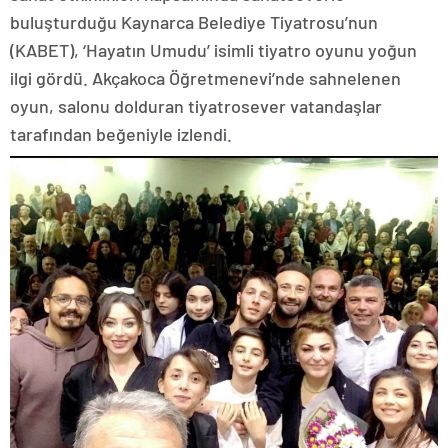
buluşturduğu Kaynarca Belediye Tiyatrosu’nun
(KABET), ‘Hayatın Umudu’ isimli tiyatro oyunu yoğun
ilgi gördü. Akçakoca Öğretmenevi’nde sahnelenen
oyun, salonu dolduran tiyatrosever vatandaşlar
tarafından beğeniyle izlendi.