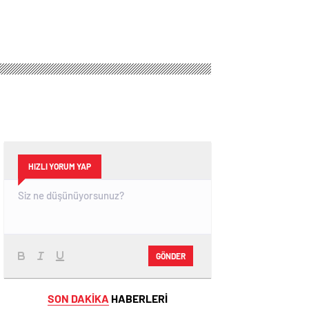
HIZLI YORUM YAP
GÖNDER
SON DAKİKA
HABERLERİ