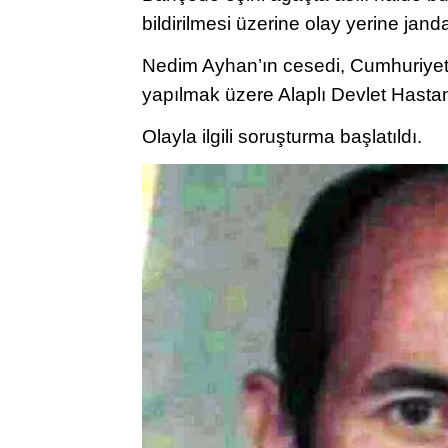
bildirilmesi üzerine olay yerine jand
Nedim Ayhan’ın cesedi, Cumhuriyet 
yapılmak üzere Alaplı Devlet Hastane
Olayla ilgili soruşturma başlatıldı.