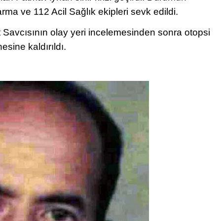
arma ve 112 Acil Sağlık ekipleri sevk edildi.
Savcısının olay yeri incelemesinden sonra otopsi
sine kaldırıldı.