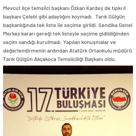
Mevcut ilçe temsilci başkanı Özkan Kardeş de tıpkı il
başkanı Çelebi gibi adaylığını koymadı. Tarık Gülgün
başkanlığında tek liste ile seçime girildi. Sendika Genel
Merkez kararı gereği tek listeyle seçime gidildiğinden
seçim sandığı kurulmadı. Yapılan konuşmalar ve
değerlendirmenin ardından Atatürk Ortaokulu müdürü
Tarık Gülgün Akçakoca Temsilciliği Başkanı oldu.