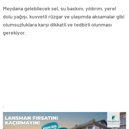
Meydana gelebilecek sel, su baskını, yıldırım, yerel
dolu yağışı, kuvvetli rüzgar ve ulaşımda aksamalar gibi
olumsuzluklara karşı dikkatli ve tedbirli olunması
gerekiyor.
.