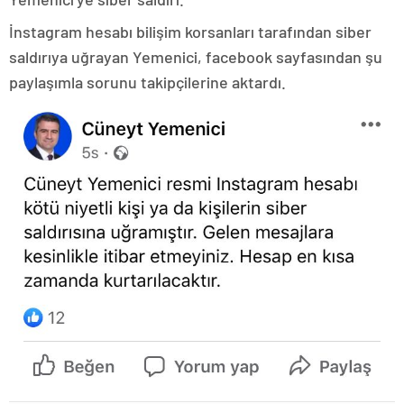
İnstagram hesabı bilişim korsanları tarafından siber
saldırıya uğrayan Yemenici, facebook sayfasından şu
paylaşımla sorunu takipçilerine aktardı.