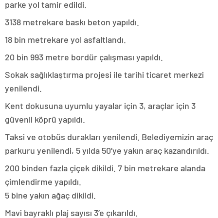
parke yol tamir edildi.
3138 metrekare baskı beton yapıldı.
18 bin metrekare yol asfaltlandı.
20 bin 993 metre bordür çalışması yapıldı.
Sokak sağlıklaştırma projesi ile tarihi ticaret merkezi
yenilendi.
Kent dokusuna uyumlu yayalar için 3, araçlar için 3
güvenli köprü yapıldı.
Taksi ve otobüs durakları yenilendi. Belediyemizin araç
parkuru yenilendi, 5 yılda 50’ye yakın araç kazandırıldı.
200 binden fazla çiçek dikildi. 7 bin metrekare alanda
çimlendirme yapıldı.
5 bine yakın ağaç dikildi.
Mavi bayraklı plaj sayısı 3’e çıkarıldı.