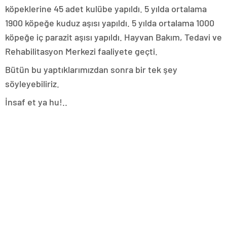
köpeklerine 45 adet kulübe yapıldı. 5 yılda ortalama
1900 köpeğe kuduz aşısı yapıldı. 5 yılda ortalama 1000
köpeğe iç parazit aşısı yapıldı. Hayvan Bakım, Tedavi ve
Rehabilitasyon Merkezi faaliyete geçti.
Bütün bu yaptıklarımızdan sonra bir tek şey
söyleyebiliriz.
İnsaf et ya hu!..