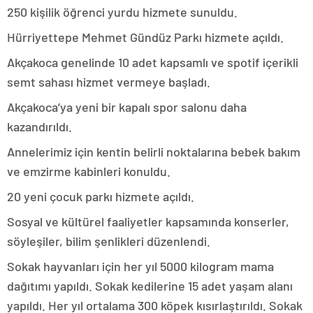
250 kişilik öğrenci yurdu hizmete sunuldu.
Hürriyettepe Mehmet Gündüz Parkı hizmete açıldı.
Akçakoca genelinde 10 adet kapsamlı ve spotif içerikli
semt sahası hizmet vermeye başladı.
Akçakoca’ya yeni bir kapalı spor salonu daha
kazandırıldı.
Annelerimiz için kentin belirli noktalarına bebek bakım
ve emzirme kabinleri konuldu.
20 yeni çocuk parkı hizmete açıldı.
Sosyal ve kültürel faaliyetler kapsamında konserler,
söyleşiler, bilim şenlikleri düzenlendi.
Sokak hayvanları için her yıl 5000 kilogram mama
dağıtımı yapıldı. Sokak kedilerine 15 adet yaşam alanı
yapıldı. Her yıl ortalama 300 köpek kısırlaştırıldı. Sokak