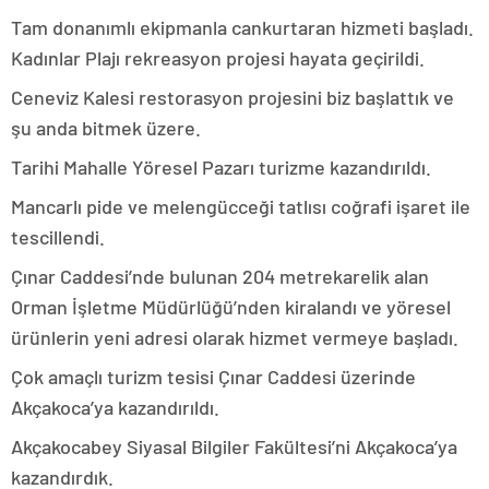
Tam donanımlı ekipmanla cankurtaran hizmeti başladı.
Kadınlar Plajı rekreasyon projesi hayata geçirildi.
Ceneviz Kalesi restorasyon projesini biz başlattık ve
şu anda bitmek üzere.
Tarihi Mahalle Yöresel Pazarı turizme kazandırıldı.
Mancarlı pide ve melengücceği tatlısı coğrafi işaret ile
tescillendi.
Çınar Caddesi’nde bulunan 204 metrekarelik alan
Orman İşletme Müdürlüğü’nden kiralandı ve yöresel
ürünlerin yeni adresi olarak hizmet vermeye başladı.
Çok amaçlı turizm tesisi Çınar Caddesi üzerinde
Akçakoca’ya kazandırıldı.
Akçakocabey Siyasal Bilgiler Fakültesi’ni Akçakoca’ya
kazandırdık.