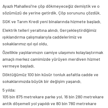
Ayazlı Mahallesi’ne çöp dökmeyeceğiz demiştik ve o
sözümüzü de yerine getirdik. Çöp sorununu çözdük.
SGK ve Tarım Kredi yeni binalarında hizmete başladı.
Elektrik telleri yeraltına alındı. Gerçekleştirdiğimiz
ışıklandırma çalışmalarıyla caddelerimiz ve
sokaklarımız ışıl ışıl oldu.
Özellikle yaşlılarımızın camiye ulaşımını kolaylaştırmak
amaçlı merkez camimizde yürüyen merdiven hizmet
vermeye başladı.
Döktüğümüz 100 bin küsür tonluk asfaltla cadde ve
sokaklarımızda büyük bir değişim yaşandı.
5 yılda;
105 bin 875 metrekare parke yol, 16 bin 280 metrekare
antik döşemeli yol yapıldı ve 80 bin 780 metrekare