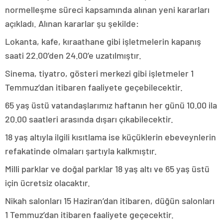
normelleşme süreci kapsamında alınan yeni kararları
açıkladı. Alınan kararlar şu şekilde:
Lokanta, kafe, kıraathane gibi işletmelerin kapanış
saati 22.00’den 24.00’e uzatılmıştır.
Sinema, tiyatro, gösteri merkezi gibi işletmeler 1
Temmuz’dan itibaren faaliyete geçebilecektir.
65 yaş üstü vatandaşlarımız haftanın her günü 10.00 ila
20.00 saatleri arasında dışarı çıkabilecektir.
18 yaş altıyla ilgili kısıtlama ise küçüklerin ebeveynlerin
refakatinde olmaları şartıyla kalkmıştır.
Milli parklar ve doğal parklar 18 yaş altı ve 65 yaş üstü
için ücretsiz olacaktır.
Nikah salonları 15 Haziran’dan itibaren, düğün salonları
1 Temmuz’dan itibaren faaliyete geçecektir.