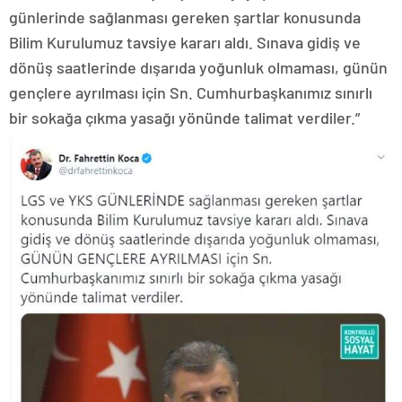
günlerinde sağlanması gereken şartlar konusunda
Bilim Kurulumuz tavsiye kararı aldı. Sınava gidiş ve
dönüş saatlerinde dışarıda yoğunluk olmaması, günün
gençlere ayrılması için Sn. Cumhurbaşkanımız sınırlı
bir sokağa çıkma yasağı yönünde talimat verdiler.”