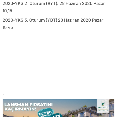
2020-YKS 2. Oturum (AYT): 28 Haziran 2020 Pazar
10.15
2020-YKS 3. Oturum (YDT) 28 Haziran 2020 Pazar
15.45
.