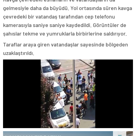
gelmesiyle daha da büyüdü. Yol ortasında süren kavga
çevredeki bir vatandaş tarafından cep telefonu
kamerasıyla saniye saniye kaydedildi. Görüntüler de
şahıslar tekme ve yumruklarla birbirlerine saldırıyor.
Taraflar araya giren vatandaşlar sayesinde bölgeden
uzaklaştırıldı.