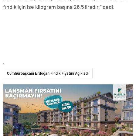
fındık için ise kilogram başına 26,5 liradır.” dedi.
.
Cumhurbaşkanı Erdoğan Fındık Fiyatını Açıkladı