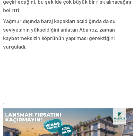
geçirileceğini, bu şekilde çok büyük bir risk alınacağını
belirtti.
Yağmur dışında baraj kapakları açıldığında da su
seviyesinin yükseldiğini anlatan Abanoz, zaman
kaybetmeksizin köprünün yapılması gerektiğini
vurguladı.
.