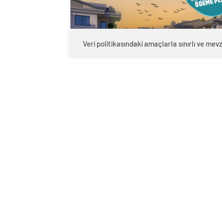
Veri politikasındaki amaçlarla sınırlı ve mev