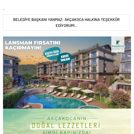
.
BELEDİYE BAŞKANI YANMAZ: AKÇAKOCA HALKINA TEŞEKKÜR
EDİYORUM!..