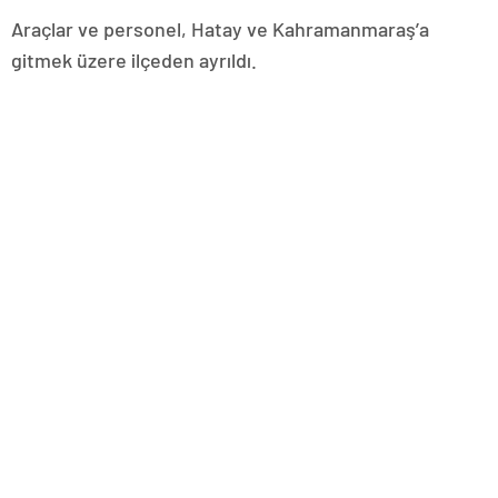
Araçlar ve personel, Hatay ve Kahramanmaraş’a
gitmek üzere ilçeden ayrıldı.