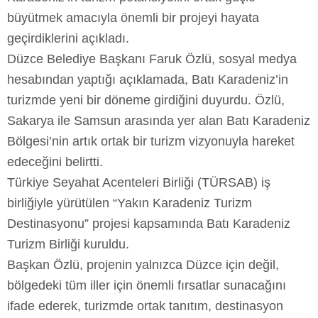
büyütmek amacıyla önemli bir projeyi hayata
geçirdiklerini açıkladı.
Düzce Belediye Başkanı Faruk Özlü, sosyal medya
hesabından yaptığı açıklamada, Batı Karadeniz’in
turizmde yeni bir döneme girdiğini duyurdu. Özlü,
Sakarya ile Samsun arasında yer alan Batı Karadeniz
Bölgesi’nin artık ortak bir turizm vizyonuyla hareket
edeceğini belirtti.
Türkiye Seyahat Acenteleri Birliği (TÜRSAB) iş
birliğiyle yürütülen “Yakın Karadeniz Turizm
Destinasyonu” projesi kapsamında Batı Karadeniz
Turizm Birliği kuruldu.
Başkan Özlü, projenin yalnızca Düzce için değil,
bölgedeki tüm iller için önemli fırsatlar sunacağını
ifade ederek, turizmde ortak tanıtım, destinasyon